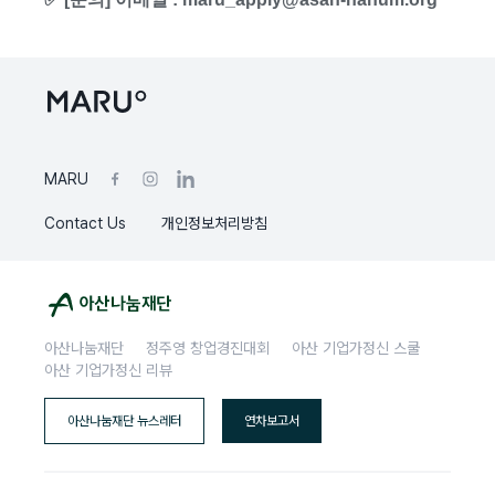
MARU
Contact Us
개인정보처리방침
아산나눔재단
정주영 창업경진대회
아산 기업가정신 스쿨
아산 기업가정신 리뷰
아산나눔재단 뉴스레터
연차보고서