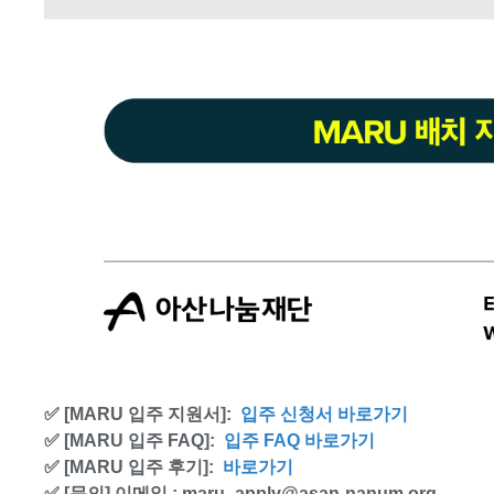
✅ [MARU 입주 지원서]:
입주 신청서 바로가기
✅ [MARU 입주 FAQ]:
입주 FAQ 바로가기
✅
[MARU 입주 후기]:
바로가기
✅
[문의] 이메일 : maru_apply@asan-nanum.org