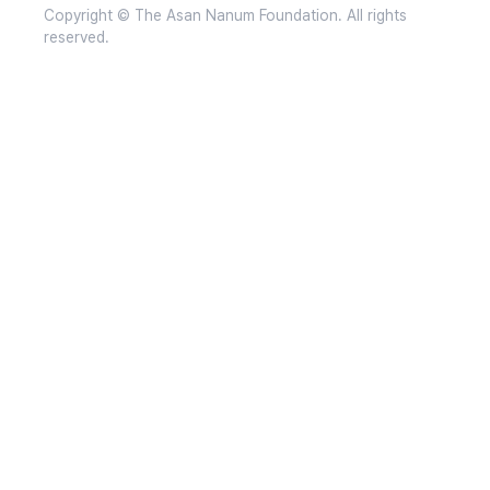
Copyright © The Asan Nanum Foundation. All rights
reserved.