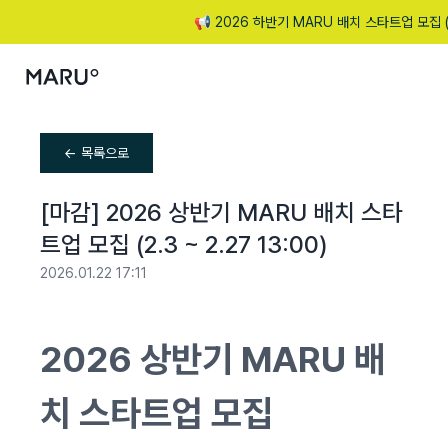
📢 2026 하반기 MARU 배치 스타트업 모집 ( ~ 
← 목록으로
[마감] 2026 상반기 MARU 배치 스타
트업 모집 (2.3 ~ 2.27 13:00)
2026.01.22 17:11
2026 상반기 MARU 배
치 스타트업 모집