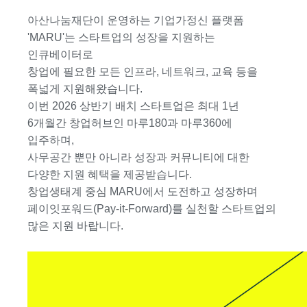
아산나눔재단이 운영하는 기업가정신 플랫폼
'MARU'는 스타트업의 성장을 지원하는
인큐베이터로
창업에 필요한 모든 인프라, 네트워크, 교육 등을
폭넓게 지원해왔습니다.
이번 2026 상반기 배치 스타트업은 최대 1년
6개월간 창업허브인 마루180과 마루360에
입주하며,
사무공간 뿐만 아니라 성장과 커뮤니티에 대한
다양한 지원 혜택을 제공받습니다.
창업생태계 중심 MARU에서 도전하고 성장하며
페이잇포워드(Pay-it-Forward)를 실천할 스타트업의
많은 지원 바랍니다.