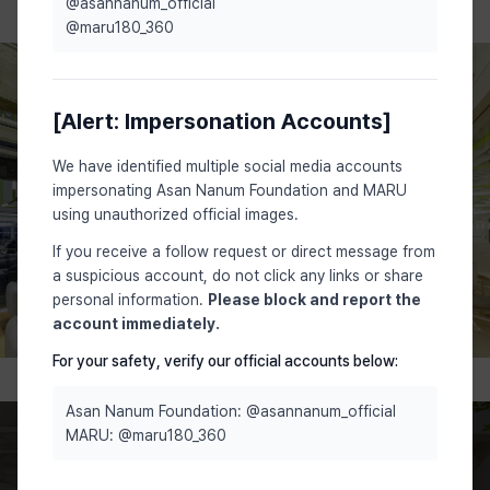
@asannanum_official
@maru180_360
[Alert: Impersonation Accounts]
We have identified multiple social media accounts
impersonating Asan Nanum Foundation and MARU
using unauthorized official images.
If you receive a follow request or direct message from
a suspicious account, do not click any links or share
personal information.
Please block and report the
account immediately.
For your safety, verify our official accounts below:
Asan Nanum Foundation: @asannanum_official
MARU: @maru180_360
마루투어 예약 신청