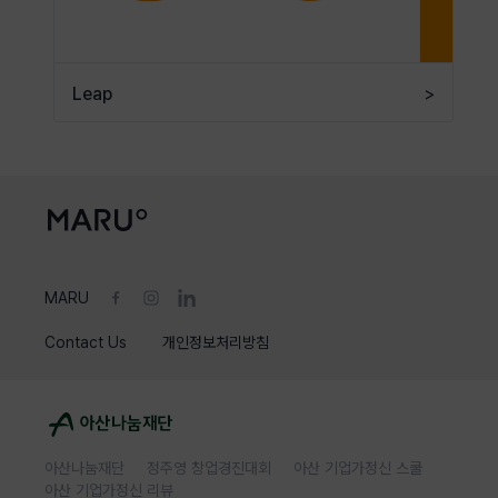
Leap
>
MARU
Contact Us
개인정보처리방침
아산나눔재단
정주영 창업경진대회
아산 기업가정신 스쿨
아산 기업가정신 리뷰