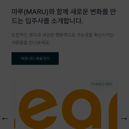
마루(MARU)와 함께 새로운 변화를 만
드는 입주사를 소개합니다.
도전적인 생각과 과감한 행동력으로 가능성을 확산시키는
사람들을 만나보세요.
커뮤니티 바로가기