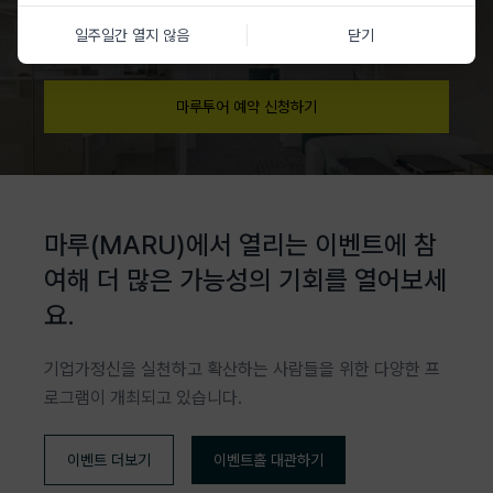
MARU를 직접 방문하여 창업 생태계를 경험할 수 있는 오프라인 공간
투어를 지원합니다. 지금 바로 신청하세요!
일주일간 열지 않음
닫기
마루투어 예약 신청하기
마루(MARU)에서 열리는 이벤트에 참
여해 더 많은 가능성의 기회를 열어보세
요.
기업가정신을 실천하고 확산하는 사람들을 위한 다양한 프
로그램이 개최되고 있습니다.
이벤트 더보기
이벤트홀 대관하기